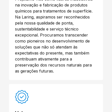
na inovação e fabricação de produtos
químicos para tratamentos de superfície.
Na Laring, aspiramos ser reconhecidos
pela nossa qualidade de ponta,
sustentabilidade e serviço técnico
excepcional. Procuramos transcender
como pioneiros no desenvolvimento de
soluções que não só atendam às
expectativas do presente, mas também
contribuam ativamente para a
preservação dos recursos naturais para
as gerações futuras.