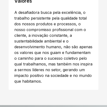
Valores
A desafiadora busca pela excelência, o
trabalho persistente pela qualidade total
dos nossos produtos e processos, o
nosso compromisso profissional com o
cliente, a inovação constante, a
sustentabilidade ambiental e o
desenvolvimento humano, não são apenas
os valores que nos guiam e fundamentam
o caminho para o sucesso coletivo pelo
qual trabalhamos, mas também nos inspira
a sermos líderes no setor, gerando um
impacto positivo na sociedade e no mundo
que habitamos.