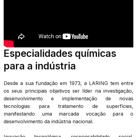
Especialidades químicas
para a indústria
Desde a sua fundação em 1973, a LARING tem entre
os seus principais objetivos ser líder na investigação,
desenvolvimento e implementação de novas
tecnologias para tratamento de superfícies,
manifestando uma marcada vocação para o
desenvolvimento da indústria nacional.
Inovação tecnológica, responsabilidade social,