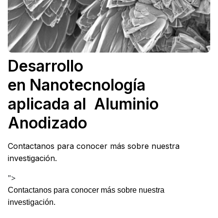
Desarrollo
en Nanotecnología
aplicada al Aluminio
Anodizado
Contactanos para conocer más sobre nuestra
investigación.
">
Contactanos para conocer más sobre nuestra
investigación.