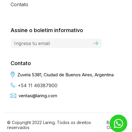
Contato
Assine o boletim informativo
Contato
Zuviría 5381, Ciudad de Buenos Aires, Argentina
+54 11 46387900
ventas@laring.com
© Copyright 2022 Laring. Todos os direitos
By
reservados
OSOLE